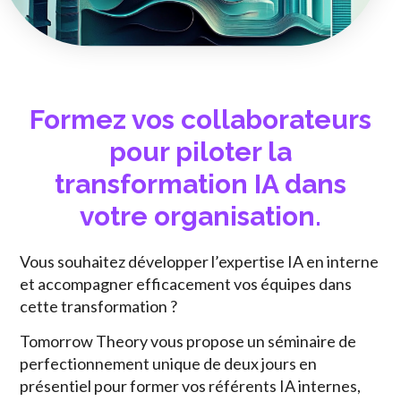
Formez vos collaborateurs
pour piloter la
transformation IA dans
votre organisation.
Vous souhaitez développer l’expertise IA en interne
et accompagner efficacement vos équipes dans
cette transformation ?
Tomorrow Theory vous propose un séminaire de
perfectionnement unique de deux jours en
présentiel pour former vos référents IA internes,