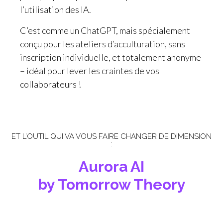
l’utilisation des IA.
C’est comme un ChatGPT, mais spécialement
conçu pour les ateliers d’acculturation, sans
inscription individuelle, et totalement anonyme
– idéal pour lever les craintes de vos
collaborateurs !
ET L’OUTIL QUI VA VOUS FAIRE CHANGER DE DIMENSION
:
Aurora AI
by Tomorrow Theory