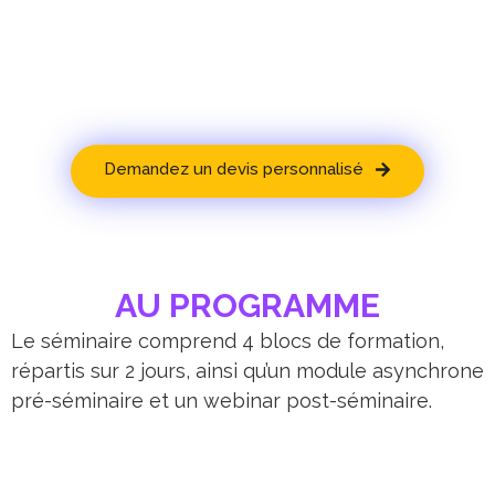
Demandez un devis personnalisé
AU PROGRAMME
Le séminaire comprend 4 blocs de formation,
répartis sur 2 jours, ainsi qu’un module asynchrone
pré-séminaire et un webinar post-séminaire.