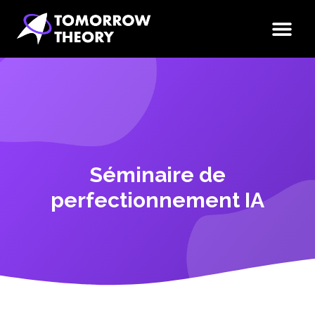
Séminaire de
perfectionnement IA