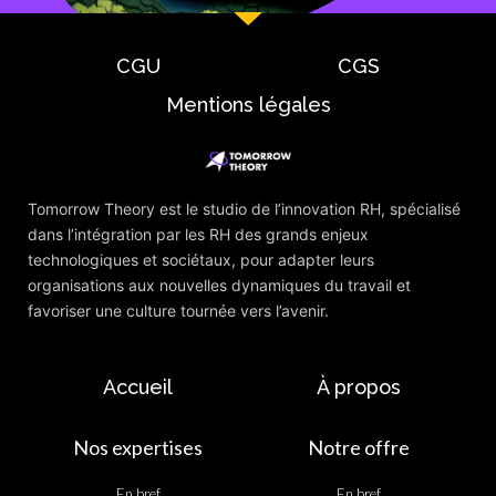
CGU
CGS
Mentions légales
Tomorrow Theory est le studio de l’innovation RH, spécialisé
dans l’intégration par les RH des grands enjeux
technologiques et sociétaux, pour adapter leurs
organisations aux nouvelles dynamiques du travail et
favoriser une culture tournée vers l’avenir.
Accueil
À propos
Nos expertises
Notre offre
En bref
En bref