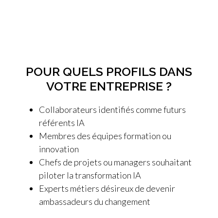
POUR QUELS PROFILS DANS
VOTRE ENTREPRISE ?
Collaborateurs identifiés comme futurs
référents IA
Membres des équipes formation ou
innovation
Chefs de projets ou managers souhaitant
piloter la transformation IA
Experts métiers désireux de devenir
ambassadeurs du changement