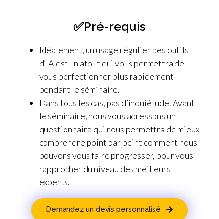
✅Pré-requis
Idéalement, un usage régulier des outils
d’IA est un atout qui vous permettra de
vous perfectionner plus rapidement
pendant le séminaire.
Dans tous les cas, pas d’inquiétude. Avant
le séminaire, nous vous adressons un
questionnaire qui nous permettra de mieux
comprendre point par point comment nous
pouvons vous faire progresser, pour vous
rapprocher du niveau des meilleurs
experts.
Demandez un devis personnalisé