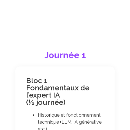
Journée 1
Bloc 1
Fondamentaux de
l’expert IA
(½ journée)
Historique et fonctionnement
technique (LLM, IA générative,
etc.)