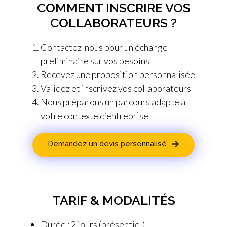
COMMENT INSCRIRE VOS
COLLABORATEURS ?
Contactez-nous pour un échange
préliminaire sur vos besoins
Recevez une proposition personnalisée
Validez et inscrivez vos collaborateurs
Nous préparons un parcours adapté à
votre contexte d’entreprise
Demandez un devis personnalisé
TARIF & MODALITÉS
Durée : 2 jours (présentiel)