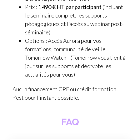
Prix :
1 490 € HT par participant
(incluant
le séminaire complet, les supports
pédagogiques et l’accès au webinar post-
séminaire)
Options : Accès Aurora pour vos
formations, communauté de veille
Tomorrow Watch+ (Tomorrow vous tient à
jour sur les supports et décrypte les
actualités pour vous)
Aucun financement CPF ou crédit formation
n’est pour l’instant possible.
FAQ