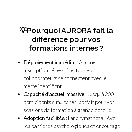
💡Pourquoi AURORA fait la
différence pour vos
formations internes ?
Déploiement immédiat
: Aucune
inscription nécessaire, tous vos
collaborateurs se connectent avec le
même identifiant.
Capacité d’accueil massive
: Jusqu’à 200
participants simultanés, parfait pour vos
sessions de formation à grande échelle.
Adoption facilitée
: L’anonymat total lève
les barrières psychologiques et encourage