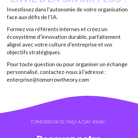
Investissez dans l’autonomie de votre organisation
face aux défis de l’IA.
Formez vos référents internes et créez un
écosystème d’innovation durable, parfaitement
aligné avec votre culture d’entreprise et vos
objectifs stratégiques.
Pour toute question ou pour organiser un échange
personnalisé, contactez-nous à l’adresse :
enterprise@tomorrowtheory.com
TOMORROW IS ONLY A DAY AWAY...