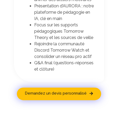
Présentation d’AURORA : notre
plateforme de pédagogie en
IA, clé en main
Focus sur les supports
pédagogiques Tomorrow
Theory et les sources de veille
Rejoindre la communauté
Discord Tomorrow Watch et
consolider un réseau pro actif
Q&A final (questions-réponses
et clôture)
Demandez un devis personnalisé