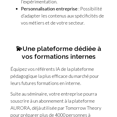
l’expérimentation.
Personnalisation entreprise
: Possibilité
d’adapter les contenus aux spécificités de
vos métiers et de votre secteur.
💫Une plateforme dédiée à
vos formations internes
Équipez vos référents IA de la plateforme
pédagogique la plus efficace du marché pour
leurs futures formations en interne.
Suite au séminaire, votre entreprise pourra
souscrire à un abonnement à la plateforme
AURORA, déjà utilisée par Tomorrow Theory
pour préparer plus de 4000 personnes à