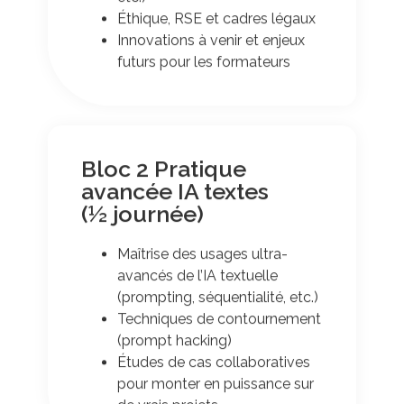
Éthique, RSE et cadres légaux
Innovations à venir et enjeux
futurs pour les formateurs
Bloc 2 Pratique
avancée IA textes
(½ journée)
Maîtrise des usages ultra-
avancés de l’IA textuelle
(prompting, séquentialité, etc.)
Techniques de contournement
(prompt hacking)
Études de cas collaboratives
pour monter en puissance sur