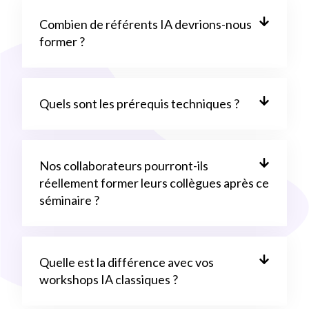
Combien de référents IA devrions-nous
former ?
Quels sont les prérequis techniques ?
Nos collaborateurs pourront-ils
réellement former leurs collègues après ce
séminaire ?
Quelle est la différence avec vos
workshops IA classiques ?