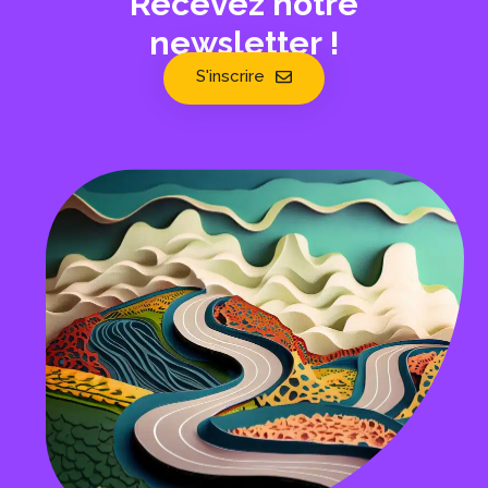
Recevez notre
newsletter !
S'inscrire