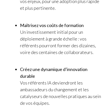
vos enjeux, pour une adoption plus rapide
et plus pertinente.
Maîtrisez vos coûts de formation
Un investissement initial pour un
déploiement à grande échelle : vos
référents pourront former des dizaines,
voire des centaines de collaborateurs.
Créez une dynamique d’innovation
durable
Vos référents IA deviendront les
ambassadeurs du changement et les
catalyseurs de nouvelles pratiques au sein
de vos équipes.