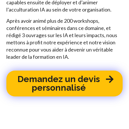
capables ensuite de déployer et d’animer
l’acculturation IA au sein de votre organisation.
Après avoir animé plus de 200 workshops,
conférences et séminaires dans ce domaine, et
rédigé 3 ouvrages sur les IA et leurs impacts, nous
mettons à profit notre expérience et notre vision
reconnue pour vous aider à devenir un véritable
leader de la formation en IA.
Demandez un devis
personnalisé