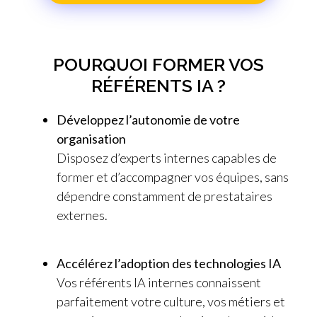
POURQUOI FORMER VOS
RÉFÉRENTS IA ?
Développez l’autonomie de votre
organisation
Disposez d’experts internes capables de
former et d’accompagner vos équipes, sans
dépendre constamment de prestataires
externes.
Accélérez l’adoption des technologies IA
Vos référents IA internes connaissent
parfaitement votre culture, vos métiers et