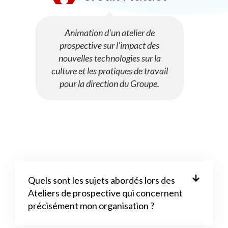
Animation d'un atelier de
prospective sur l'impact des
nouvelles technologies sur la
culture et les pratiques de travail
pour la direction du Groupe.
Quels sont les sujets abordés lors des
Ateliers de prospective qui concernent
précisément mon organisation ?