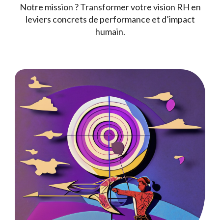
Notre mission ? Transformer votre vision RH en
leviers concrets de performance et d’impact
humain.