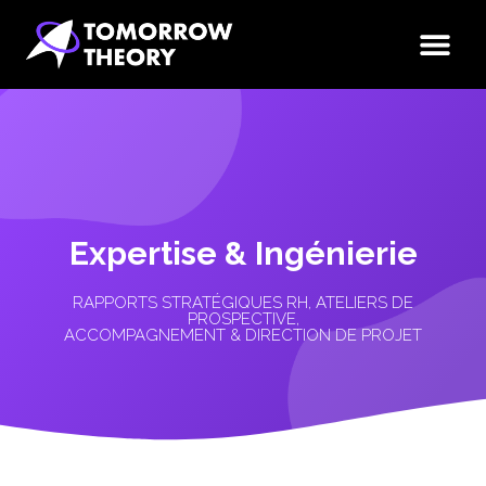
Expertise & Ingénierie
RAPPORTS STRATÉGIQUES RH, ATELIERS DE
PROSPECTIVE,
ACCOMPAGNEMENT & DIRECTION DE PROJET