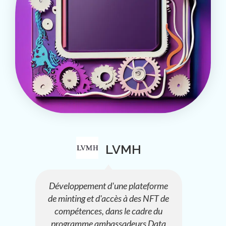
LVMH
Développement d'une plateforme
de minting et d'accès à des NFT de
compétences, dans le cadre du
programme ambassadeurs Data