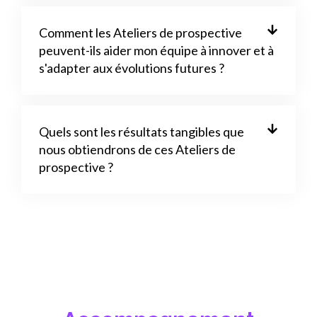
Comment les Ateliers de prospective
peuvent-ils aider mon équipe à innover et à
s'adapter aux évolutions futures ?
Quels sont les résultats tangibles que
nous obtiendrons de ces Ateliers de
prospective ?