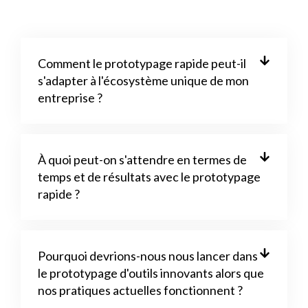
Comment le prototypage rapide peut-il
s'adapter à l'écosystème unique de mon
entreprise ?
À quoi peut-on s'attendre en termes de
temps et de résultats avec le prototypage
rapide ?
Pourquoi devrions-nous nous lancer dans
le prototypage d'outils innovants alors que
nos pratiques actuelles fonctionnent ?