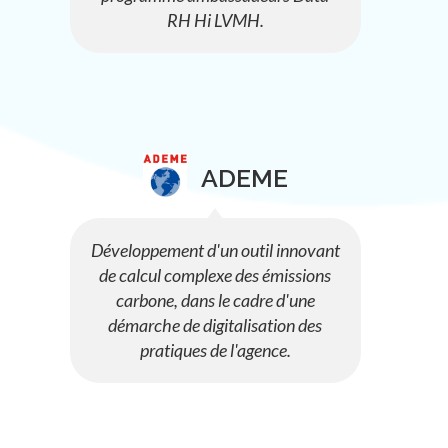
RH Hi LVMH.
ADEME
Développement d'un outil innovant
de calcul complexe des émissions
carbone, dans le cadre d'une
démarche de digitalisation des
pratiques de l'agence.