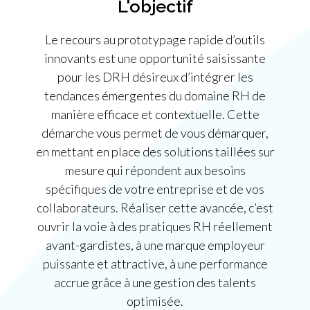
L'objectif
Le recours au prototypage rapide d’outils
innovants est une opportunité saisissante
pour les DRH désireux d’intégrer les
tendances émergentes du domaine RH de
manière efficace et contextuelle. Cette
démarche vous permet de vous démarquer,
en mettant en place des solutions taillées sur
mesure qui répondent aux besoins
spécifiques de votre entreprise et de vos
collaborateurs. Réaliser cette avancée, c’est
ouvrir la voie à des pratiques RH réellement
avant-gardistes, à une marque employeur
puissante et attractive, à une performance
accrue grâce à une gestion des talents
optimisée.