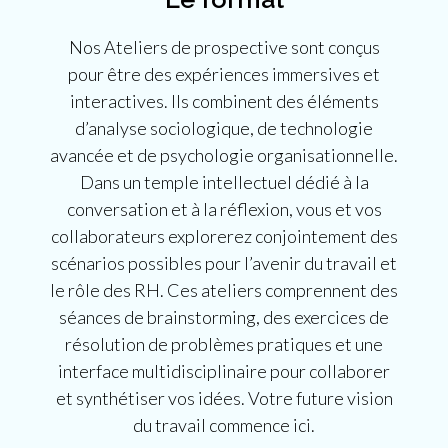
Nos Ateliers de prospective sont conçus
pour être des expériences immersives et
interactives. Ils combinent des éléments
d’analyse sociologique, de technologie
avancée et de psychologie organisationnelle.
Dans un temple intellectuel dédié à la
conversation et à la réflexion, vous et vos
collaborateurs explorerez conjointement des
scénarios possibles pour l’avenir du travail et
le rôle des RH. Ces ateliers comprennent des
séances de brainstorming, des exercices de
résolution de problèmes pratiques et une
interface multidisciplinaire pour collaborer
et synthétiser vos idées. Votre future vision
du travail commence ici.