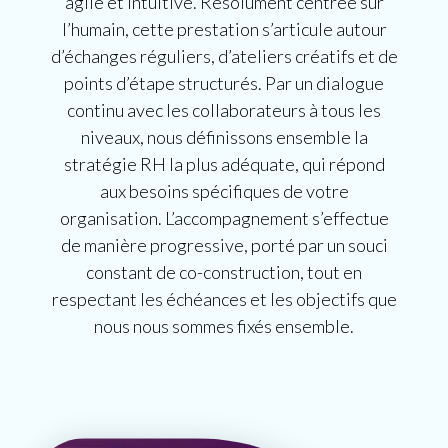
agile et intuitive. Résolument centrée sur
l’humain, cette prestation s’articule autour
d’échanges réguliers, d’ateliers créatifs et de
points d’étape structurés. Par un dialogue
continu avec les collaborateurs à tous les
niveaux, nous définissons ensemble la
stratégie RH la plus adéquate, qui répond
aux besoins spécifiques de votre
organisation. L’accompagnement s’effectue
de manière progressive, porté par un souci
constant de co-construction, tout en
respectant les échéances et les objectifs que
nous nous sommes fixés ensemble.