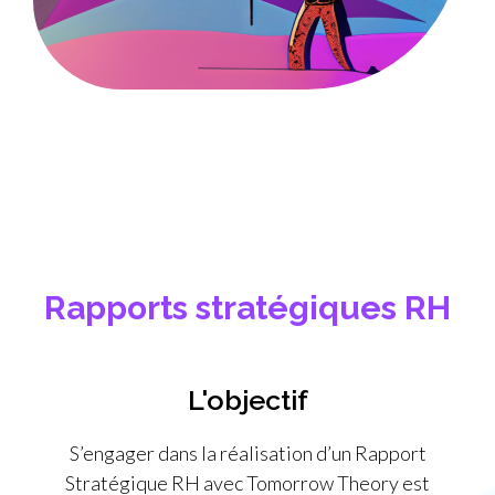
Rapports stratégiques RH
L'objectif
S’engager dans la réalisation d’un Rapport
Stratégique RH avec Tomorrow Theory est