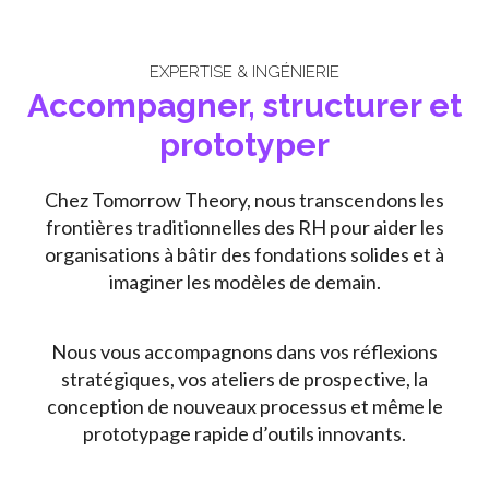
EXPERTISE & INGÉNIERIE
Accompagner, structurer et
prototyper
Chez Tomorrow Theory, nous transcendons les
frontières traditionnelles des RH pour aider les
organisations à bâtir des fondations solides et à
imaginer les modèles de demain.
Nous vous accompagnons dans vos réflexions
stratégiques, vos ateliers de prospective, la
conception de nouveaux processus et même le
prototypage rapide d’outils innovants.