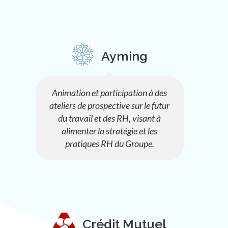
Ayming
Animation et participation à des
ateliers de prospective sur le futur
du travail et des RH, visant à
alimenter la stratégie et les
pratiques RH du Groupe.
Crédit Mutuel