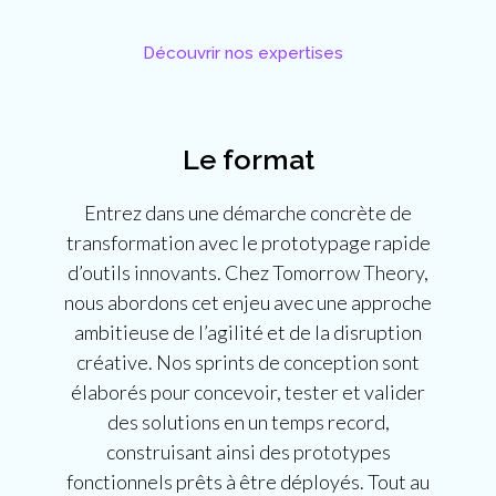
Découvrir nos expertises
Le format
Entrez dans une démarche concrète de
transformation avec le prototypage rapide
d’outils innovants. Chez Tomorrow Theory,
nous abordons cet enjeu avec une approche
ambitieuse de l’agilité et de la disruption
créative. Nos sprints de conception sont
élaborés pour concevoir, tester et valider
des solutions en un temps record,
construisant ainsi des prototypes
fonctionnels prêts à être déployés. Tout au