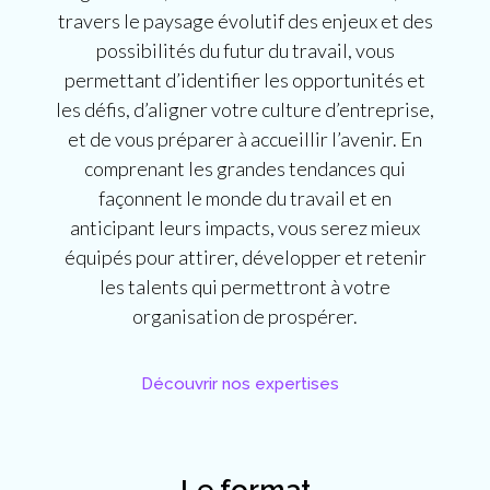
travers le paysage évolutif des enjeux et des
possibilités du futur du travail, vous
permettant d’identifier les opportunités et
les défis, d’aligner votre culture d’entreprise,
et de vous préparer à accueillir l’avenir. En
comprenant les grandes tendances qui
façonnent le monde du travail et en
anticipant leurs impacts, vous serez mieux
équipés pour attirer, développer et retenir
les talents qui permettront à votre
organisation de prospérer.
Découvrir nos expertises
Le format