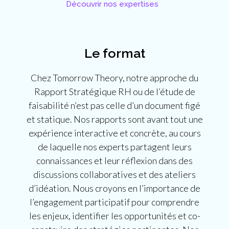
Découvrir nos expertises
Le format
Chez Tomorrow Theory, notre approche du
Rapport Stratégique RH ou de l’étude de
faisabilité n’est pas celle d’un document figé
et statique. Nos rapports sont avant tout une
expérience interactive et concrète, au cours
de laquelle nos experts partagent leurs
connaissances et leur réflexion dans des
discussions collaboratives et des ateliers
d’idéation. Nous croyons en l’importance de
l’engagement participatif pour comprendre
les enjeux, identifier les opportunités et co-