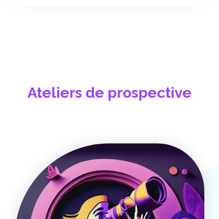
Ateliers de prospective