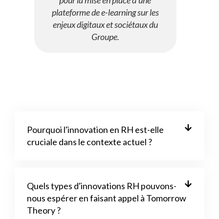
plateforme de e-learning sur les
enjeux digitaux et sociétaux du
Groupe.
Pourquoi l'innovation en RH est-elle
cruciale dans le contexte actuel ?
Quels types d'innovations RH pouvons-
nous espérer en faisant appel à Tomorrow
Theory ?