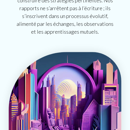
construire des stratégies pertinentes. Nos
rapports ne s’arrêtent pas à l’écriture ; ils
s’inscrivent dans un processus évolutif,
alimenté par les échanges, les observations
et les apprentissages mutuels.