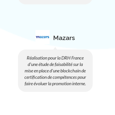
Mazars
Réalisation pour la DRH France
d'une étude de faisabilité sur la
mise en place d'une blockchain de
certification de compétences pour
faire évoluer la promotion interne.