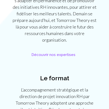
s’adapter en permanence et de promouvoir
des initiatives RH innovantes, pour attirer et
fidéliser les meilleurs talents. Demain se
prépare aujourd’hui, et Tomorrow Theory est
là pour vous aider à construire le futur des
ressources humaines dans votre
organisation.
Découvrir nos expertises
Le format
L’accompagnement stratégique et la
direction de projet innovation RH par
Tomorrow Theory adoptent une approche