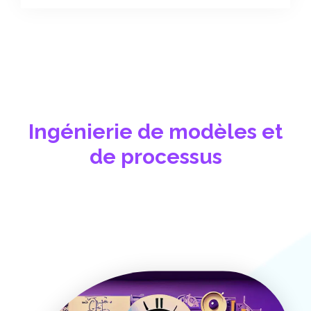
Ingénierie de modèles et
de processus