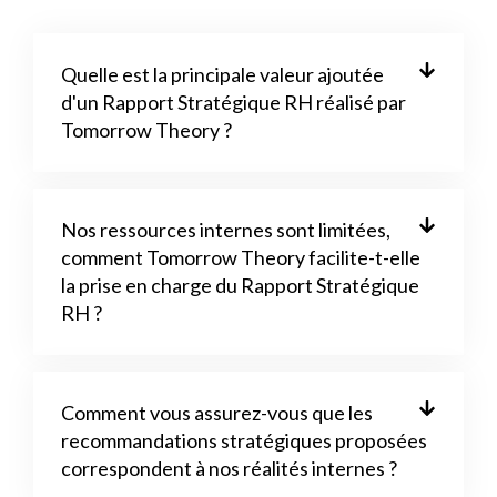
Quelle est la principale valeur ajoutée
d'un Rapport Stratégique RH réalisé par
Tomorrow Theory ?
Nos ressources internes sont limitées,
comment Tomorrow Theory facilite-t-elle
la prise en charge du Rapport Stratégique
RH ?
Comment vous assurez-vous que les
recommandations stratégiques proposées
correspondent à nos réalités internes ?