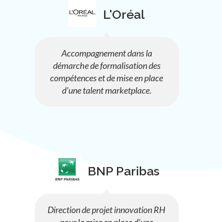
L'Oréal
Accompagnement dans la
démarche de formalisation des
compétences et de mise en place
d'une talent marketplace.
BNP Paribas
Direction de projet innovation RH
pour la mise en place d'une