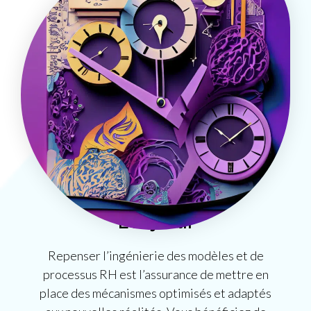
L'objectif
Repenser l’ingénierie des modèles et de
processus RH est l’assurance de mettre en
place des mécanismes optimisés et adaptés