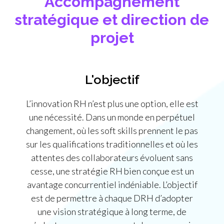
Accompagnement
stratégique et direction de
projet​
L'objectif
L’innovation RH n’est plus une option, elle est
une nécessité. Dans un monde en perpétuel
changement, où les soft skills prennent le pas
sur les qualifications traditionnelles et où les
attentes des collaborateurs évoluent sans
cesse, une stratégie RH bien conçue est un
avantage concurrentiel indéniable. L’objectif
est de permettre à chaque DRH d’adopter
une vision stratégique à long terme, de