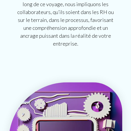
long de ce voyage, nous impliquons les
collaborateurs, qu’ils soient dans les RH ou
sur le terrain, dans le processus, favorisant
une compréhension approfondie et un
ancrage puissant dans la réalité de votre
entreprise.