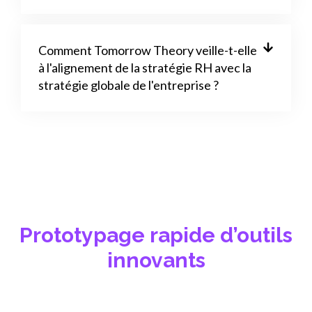
Comment Tomorrow Theory veille-t-elle
à l'alignement de la stratégie RH avec la
stratégie globale de l'entreprise ?
Prototypage rapide d’outils
innovants