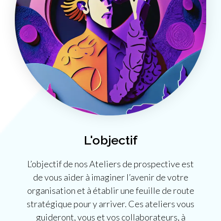
L'objectif
L’objectif de nos Ateliers de prospective est
de vous aider à imaginer l’avenir de votre
organisation et à établir une feuille de route
stratégique pour y arriver. Ces ateliers vous
guideront, vous et vos collaborateurs, à