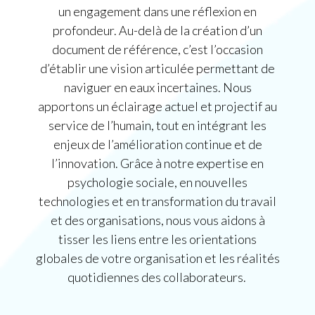
un engagement dans une réflexion en
profondeur. Au-delà de la création d’un
document de référence, c’est l’occasion
d’établir une vision articulée permettant de
naviguer en eaux incertaines. Nous
apportons un éclairage actuel et projectif au
service de l’humain, tout en intégrant les
enjeux de l’amélioration continue et de
l’innovation. Grâce à notre expertise en
psychologie sociale, en nouvelles
technologies et en transformation du travail
et des organisations, nous vous aidons à
tisser les liens entre les orientations
globales de votre organisation et les réalités
quotidiennes des collaborateurs.