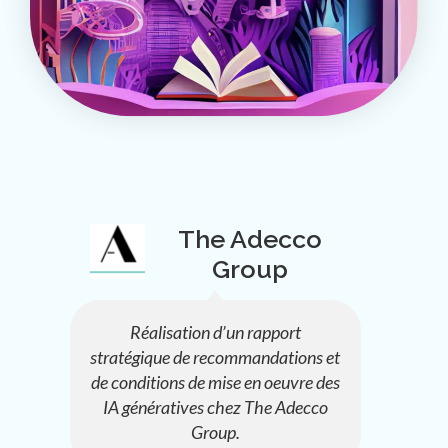
The Adecco
Group
Réalisation d’un rapport
stratégique de recommandations et
de conditions de mise en oeuvre des
IA génératives chez The Adecco
Group.