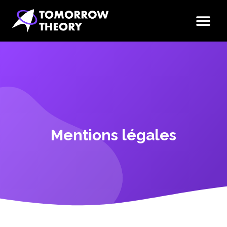
Mentions légales