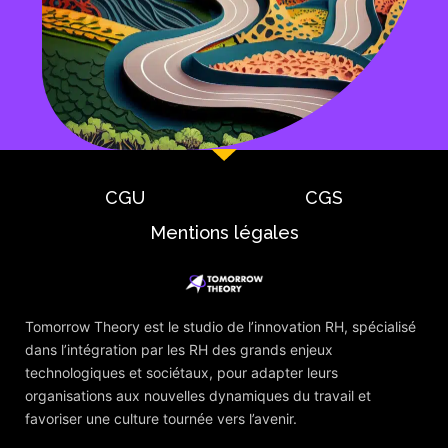
CGU
CGS
Mentions légales
Tomorrow Theory est le studio de l’innovation RH, spécialisé
dans l’intégration par les RH des grands enjeux
technologiques et sociétaux, pour adapter leurs
organisations aux nouvelles dynamiques du travail et
favoriser une culture tournée vers l’avenir.