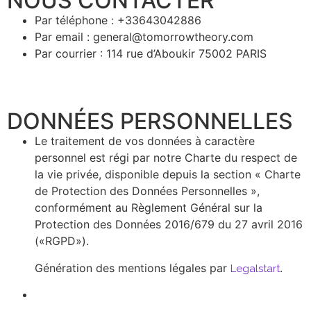
NOUS CONTACTER ​
Par téléphone :
+33643042886
Par email :
general@tomorrowtheory.com
Par courrier : 114 rue d’Aboukir 75002 PARIS
DONNÉES PERSONNELLES​
Le traitement de vos données à caractère
personnel est régi par notre Charte du respect de
la vie privée, disponible depuis la section « Charte
de Protection des Données Personnelles »,
conformément au Règlement Général sur la
Protection des Données 2016/679 du 27 avril 2016
(«RGPD»).
Génération des mentions légales par
.
Legalstart