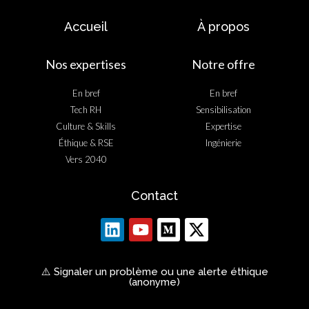
Accueil
À propos
Nos expertises
Notre offre
En bref
En bref
Tech RH
Sensibilisation
Culture & Skills
Expertise
Éthique & RSE
Ingénierie
Vers 2040
Contact
⚠️ Signaler un problème ou une alerte éthique
(anonyme)