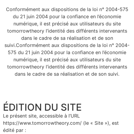
Conformément aux dispositions de la loi n° 2004-575
du 21 juin 2004 pour la confiance en l’économie
numérique, il est précisé aux utilisateurs du site
tomorrowtheory l’identité des différents intervenants
dans le cadre de sa réalisation et de son
suivi.Conformément aux dispositions de la loi n° 2004-
575 du 21 juin 2004 pour la confiance en l’économie
numérique, il est précisé aux utilisateurs du site
tomorrowtheory l’identité des différents intervenants
dans le cadre de sa réalisation et de son suivi.
ÉDITION DU SITE
Le présent site, accessible à l’URL
https://www.tomorrowtheory.com/ (le « Site »), est
édité par :