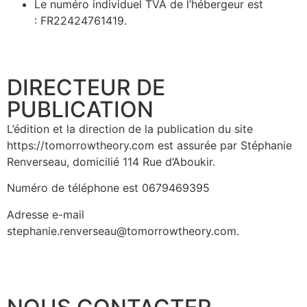
Le numéro individuel TVA de l’hébergeur est
:
FR22424761419.
DIRECTEUR DE
PUBLICATION ​
L’édition et la direction de la publication du site
https://tomorrowtheory.com est assurée par Stéphanie
Renverseau, domicilié 114 Rue d’Aboukir.
Numéro de téléphone est 0679469395
Adresse e-mail
stephanie.renverseau@tomorrowtheory.com
.