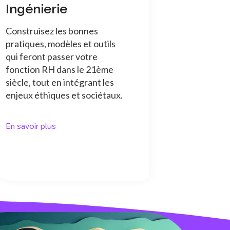
Ingénierie
Construisez les bonnes
pratiques, modèles et outils
qui feront passer votre
fonction RH dans le 21ème
siècle, tout en intégrant les
enjeux éthiques et sociétaux.
En savoir plus