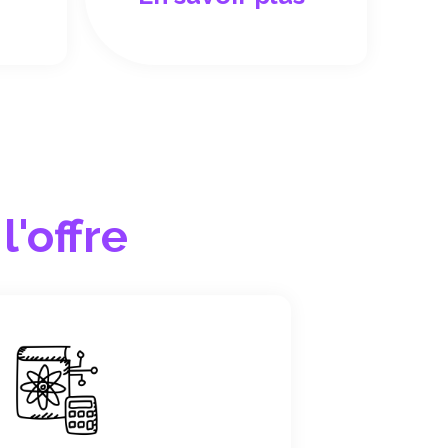
l'offre