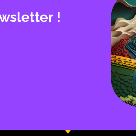
wsletter !