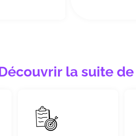
Découvrir la suite de 