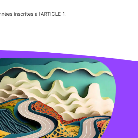
nées inscrites à l’ARTICLE 1.