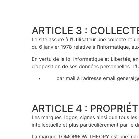
ARTICLE 3 : COLLECT
Le site assure à l’Utilisateur une collecte et
du 6 janvier 1978 relative à l’informatique, aux
En vertu de la loi Informatique et Libertés, en
d’opposition de ses données personnelles. L’Ut
par mail à l’adresse email
general
ARTICLE 4 : PROPRIÉ
Les marques, logos, signes ainsi que tous les 
intellectuelle et plus particulièrement par le dr
La marque TOMORROW THEORY est une marque d