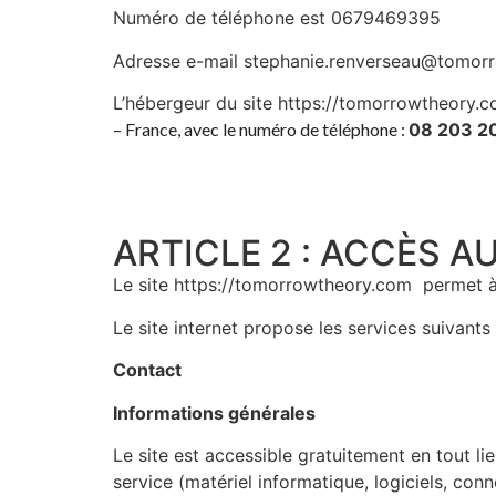
Numéro de téléphone est
0679469395
Adresse e-mail
stephanie.renverseau@tomor
L’hébergeur du site https://tomorrowtheory.c
– France
, avec le numéro de téléphone :
08 203 2
ARTICLE 2 : ACCÈS AU 
Le site https://tomorrowtheory.com permet à l
Le site internet propose les services suivants 
Contact
Informations générales
Le site est accessible gratuitement en tout lie
service (matériel informatique, logiciels, conn