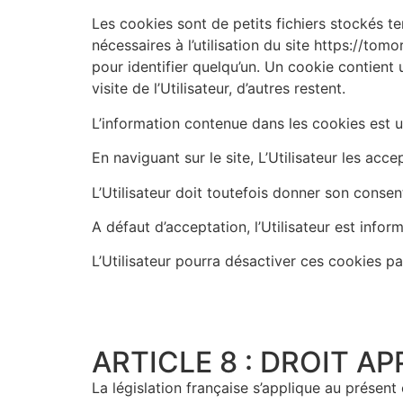
Les cookies sont de petits fichiers stockés te
nécessaires à l’utilisation du site https://to
pour identifier quelqu’un. Un cookie contient 
visite de l’Utilisateur, d’autres restent.
L’information contenue dans les cookies est u
En naviguant sur le site, L’Utilisateur les acce
L’Utilisateur doit toutefois donner son consen
A défaut d’acceptation, l’Utilisateur est infor
L’Utilisateur pourra désactiver ces cookies pa
ARTICLE 8 : DROIT A
La législation française s’applique au présent 