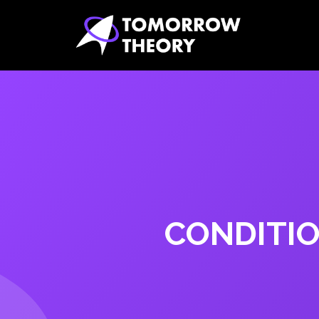
CONDITIO