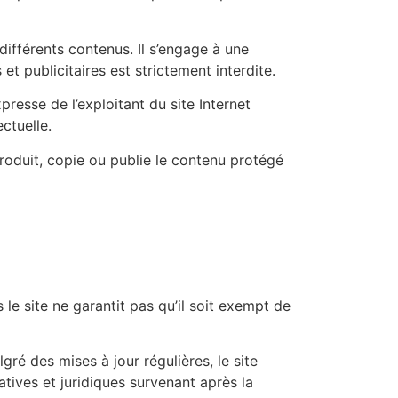
 différents contenus. Il s’engage à une
et publicitaires est strictement interdite.
presse de l’exploitant du site Internet
ctuelle.
produit, copie ou publie le contenu protégé
le site ne garantit pas qu’il soit exempt de
ré des mises à jour régulières, le site
tives et juridiques survenant après la