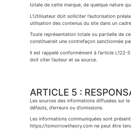
totale de cette marque, de quelque nature que
L’Utilisateur doit solliciter l’autorisation pré
utilisation des contenus du site dans un cadre 
Toute représentation totale ou partielle de ce
constituerait une contrefaçon sanctionnée par 
Il est rappelé conformément à l’article L122-5
doit citer l’auteur et sa source.
ARTICLE 5 : RESPONSA
Les sources des informations diffusées sur le
défauts, d’erreurs ou d’omissions.
Les informations communiquées sont présentées 
https://tomorrowtheory.com ne peut être tenu 